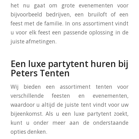
het nu gaat om grote evenementen voor
bijvoorbeeld bedrijven, een bruiloft of een
feest met de familie. In ons assortiment vindt
u voor elk feest een passende oplossing in de
juiste afmetingen.
Een luxe partytent huren bij
Peters Tenten
Wij bieden een assortiment tenten voor
verschillende feesten en evenementen,
waardoor u altijd de juiste tent vindt voor uw
bijeenkomst. Als u een luxe partytent zoekt,
kunt u onder meer aan de onderstaande
opties denken.