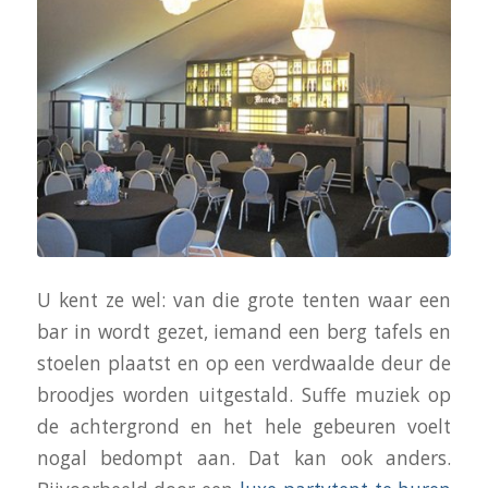
U kent ze wel: van die grote tenten waar een
bar in wordt gezet, iemand een berg tafels en
stoelen plaatst en op een verdwaalde deur de
broodjes worden uitgestald. Suffe muziek op
de achtergrond en het hele gebeuren voelt
nogal bedompt aan. Dat kan ook anders.