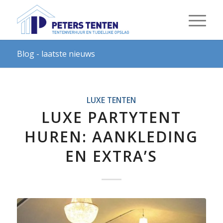
Blog - laatste nieuws
LUXE TENTEN
LUXE PARTYTENT
HUREN: AANKLEDING
EN EXTRA’S