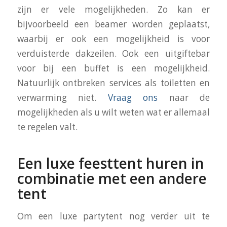
zijn er vele mogelijkheden. Zo kan er
bijvoorbeeld een beamer worden geplaatst,
waarbij er ook een mogelijkheid is voor
verduisterde dakzeilen. Ook een uitgiftebar
voor bij een buffet is een mogelijkheid.
Natuurlijk ontbreken services als toiletten en
verwarming niet.
Vraag ons
naar de
mogelijkheden als u wilt weten wat er allemaal
te regelen valt.
Een luxe feesttent huren in
combinatie met een andere
tent
Om een luxe partytent nog verder uit te