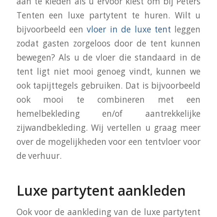
aan te kleden als u ervoor kiest om bij Peters
Tenten een luxe partytent te huren. Wilt u
bijvoorbeeld een
vloer in de luxe tent
leggen
zodat gasten zorgeloos door de tent kunnen
bewegen? Als u de vloer die standaard in de
tent ligt niet mooi genoeg vindt, kunnen we
ook tapijttegels gebruiken. Dat is bijvoorbeeld
ook mooi te combineren met een
hemelbekleding en/of aantrekkelijke
zijwandbekleding. Wij vertellen u graag meer
over de mogelijkheden voor een tentvloer voor
de verhuur.
Luxe partytent aankleden
Ook voor de aankleding van de luxe partytent