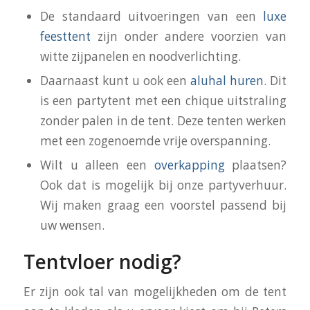
De standaard uitvoeringen van een
luxe
feesttent
zijn onder andere voorzien van
witte zijpanelen en noodverlichting.
Daarnaast kunt u ook een
aluhal huren
. Dit
is een partytent met een chique uitstraling
zonder palen in de tent. Deze tenten werken
met een zogenoemde vrije overspanning.
Wilt u alleen een
overkapping
plaatsen?
Ook dat is mogelijk bij onze partyverhuur.
Wij maken graag een voorstel passend bij
uw wensen.
Tentvloer nodig?
Er zijn ook tal van mogelijkheden om de tent