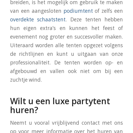
breiden, is het mogelijk om gebruik te maken
van een aangesloten
podiumtent
of zelfs een
overdekte schaatstent
. Deze tenten hebben
hun eigen extra’s en kunnen het feest of
evenement nog groter en succesvoller maken.
Uiteraard worden alle tenten opgezet volgens
de richtlijnen en kunt u uitgaan van onze
professionaliteit. De tenten worden op- en
afgebouwd en vallen ook niet om bij een
zuchtje wind.
Wilt u een luxe partytent
huren?
Neemt u vooral vrijblijvend contact met ons
op voor meer informatie over het huren van