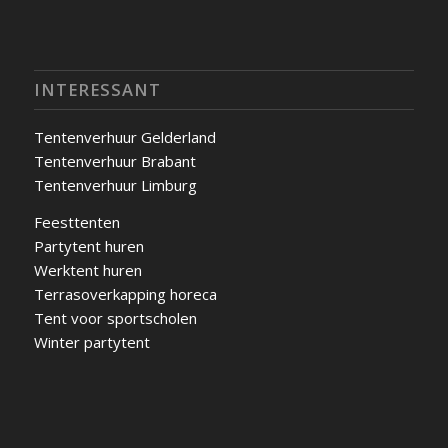
INTERESSANT
Tentenverhuur Gelderland
Tentenverhuur Brabant
Tentenverhuur Limburg
Feesttenten
Partytent huren
Werktent huren
Terrasoverkapping horeca
Tent voor sportscholen
Winter partytent