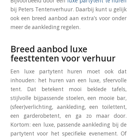
Bijvoorbeeld door een
luxe partytent te huren
bij Peters Tentenverhuur. Daarbij kunt u gelijk
ook een breed aanbod aan extra’s voor onder
meer de aankleding regelen.
Breed aanbod luxe
feesttenten voor verhuur
Een luxe partytent huren moet ook dat
inhouden: het huren van een luxe, sfeervolle
tent. Dat betekent mooi beklede tafels,
stijlvolle bijpassende stoelen, een mooie bar,
(sfeer)verlichting, aankleding, een toilettent,
een garderobetent, en ga zo maar door.
Kortom: een luxe, passende aankleding bij de
partytent voor het specifieke evenement. Of