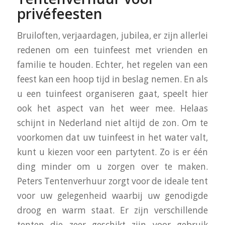
privéfeesten
Bruiloften, verjaardagen, jubilea, er zijn allerlei
redenen om een tuinfeest met vrienden en
familie te houden. Echter, het regelen van een
feest kan een hoop tijd in beslag nemen. En als
u een tuinfeest organiseren gaat, speelt hier
ook het aspect van het weer mee. Helaas
schijnt in Nederland niet altijd de zon. Om te
voorkomen dat uw tuinfeest in het water valt,
kunt u kiezen voor een partytent. Zo is er één
ding minder om u zorgen over te maken.
Peters Tentenverhuur zorgt voor de ideale tent
voor uw gelegenheid waarbij uw genodigde
droog en warm staat. Er zijn verschillende
tenten die zeer geschikt zijn voor gebruik