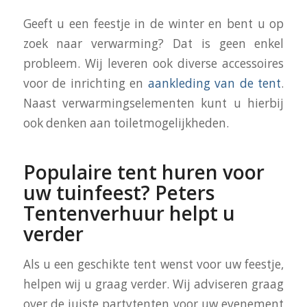
Geeft u een feestje in de winter en bent u op
zoek naar verwarming? Dat is geen enkel
probleem. Wij leveren ook diverse accessoires
voor de inrichting en
aankleding van de tent
.
Naast verwarmingselementen kunt u hierbij
ook denken aan toiletmogelijkheden.
Populaire tent huren voor
uw tuinfeest? Peters
Tentenverhuur helpt u
verder
Als u een geschikte tent wenst voor uw feestje,
helpen wij u graag verder. Wij adviseren graag
over de juiste partytenten voor uw evenement