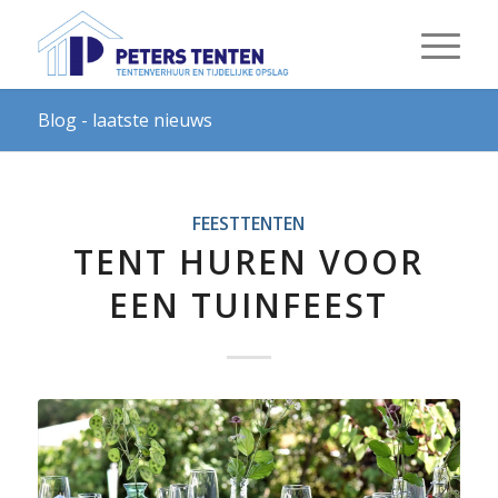
Blog - laatste nieuws
FEESTTENTEN
TENT HUREN VOOR
EEN TUINFEEST