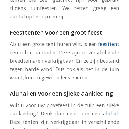
tijdens tuinfeesten. We zetten graag een
aantal opties op een rij.
Feesttenten voor een groot feest
Als u een grote tent huren wilt, is een
feesttent
een echte aanrader. Deze zijn in verschillende
breedtematen verkrijgbaar. En ze zijn bestand
tegen harde wind. Dus ook als het in de tuin
waait, kunt u gewoon feest vieren.
Aluhallen voor een sjieke aankleding
Wilt u voor uw privéfeest in de tuin een sjieke
aankleding? Denk dan eens aan een
aluhal
.
Deze tenten zijn verkrijgbaar in verschillende