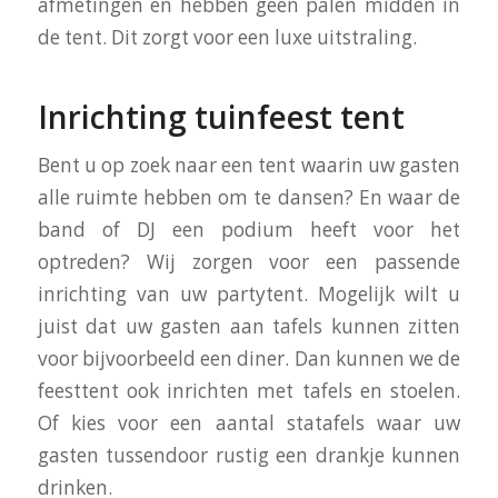
afmetingen en hebben geen palen midden in
de tent. Dit zorgt voor een luxe uitstraling.
Inrichting tuinfeest tent
Bent u op zoek naar een tent waarin uw gasten
alle ruimte hebben om te dansen? En waar de
band of DJ een podium heeft voor het
optreden? Wij zorgen voor een passende
inrichting van uw partytent. Mogelijk wilt u
juist dat uw gasten aan tafels kunnen zitten
voor bijvoorbeeld een diner. Dan kunnen we de
feesttent ook inrichten met tafels en stoelen.
Of kies voor een aantal statafels waar uw
gasten tussendoor rustig een drankje kunnen
drinken.