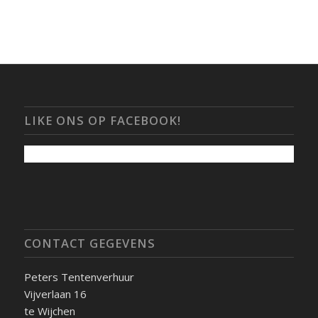
LIKE ONS OP FACEBOOK!
CONTACT GEGEVENS
Peters Tentenverhuur
Vijverlaan 16
te Wijchen