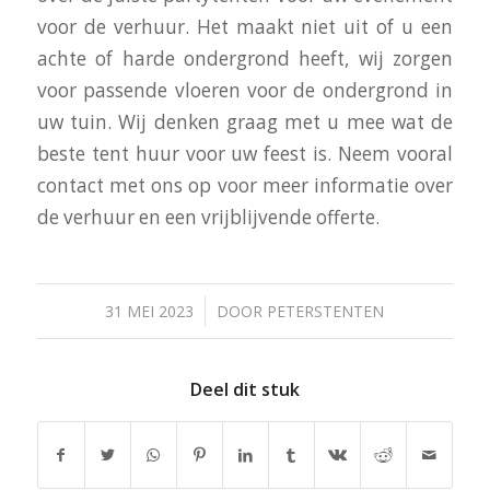
voor de verhuur. Het maakt niet uit of u een
achte of harde ondergrond heeft, wij zorgen
voor passende vloeren voor de ondergrond in
uw tuin. Wij denken graag met u mee wat de
beste tent huur voor uw feest is. Neem vooral
contact met ons op voor meer informatie over
de verhuur en een vrijblijvende offerte.
/
31 MEI 2023
DOOR
PETERSTENTEN
Deel dit stuk