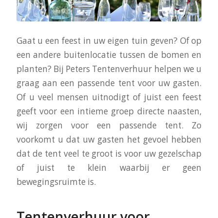
Gaat u een feest in uw eigen tuin geven? Of op
een andere buitenlocatie tussen de bomen en
planten? Bij Peters Tentenverhuur helpen we u
graag aan een passende tent voor uw gasten.
Of u veel mensen uitnodigt of juist een feest
geeft voor een intieme groep directe naasten,
wij zorgen voor een passende tent. Zo
voorkomt u dat uw gasten het gevoel hebben
dat de tent veel te groot is voor uw gezelschap
of juist te klein waarbij er geen
bewegingsruimte is.
Tentenverhuur voor