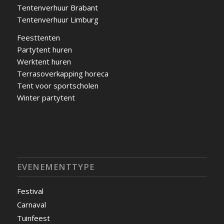
Tentenverhuur Brabant
Tentenverhuur Limburg
Feesttenten
Partytent huren
Werktent huren
Terrasoverkapping horeca
Tent voor sportscholen
Winter partytent
EVENEMENTTYPE
Festival
Carnaval
Tuinfeest