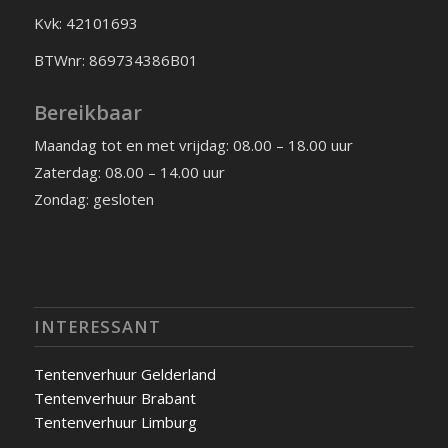
Kvk: 42101693
BTWnr: 869734386B01
Bereikbaar
Maandag tot en met vrijdag: 08.00 – 18.00 uur
Zaterdag: 08.00 – 14.00 uur
Zondag: gesloten
INTERESSANT
Tentenverhuur Gelderland
Tentenverhuur Brabant
Tentenverhuur Limburg