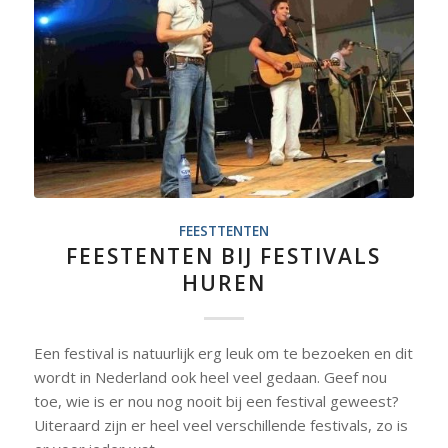
FEESTTENTEN
FEESTENTEN BIJ FESTIVALS
HUREN
Een festival is natuurlijk erg leuk om te bezoeken en dit
wordt in Nederland ook heel veel gedaan. Geef nou
toe, wie is er nou nog nooit bij een festival geweest?
Uiteraard zijn er heel veel verschillende festivals, zo is