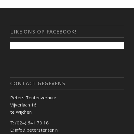
LIKE ONS OP FACEBOOK!
CONTACT GEGEVENS
Peters Tentenverhuur
Vijverlaan 16
te Wijchen
T: (024) 641 70 18
E: info@peterstenten.nl