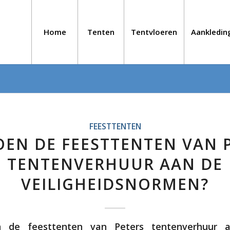
Home
Tenten
Tentvloeren
Aankledin
FEESTTENTEN
EN DE FEESTTENTEN VAN 
TENTENVERHUUR AAN DE
VEILIGHEIDSNORMEN?
n de feesttenten van Peters tentenverhuur 