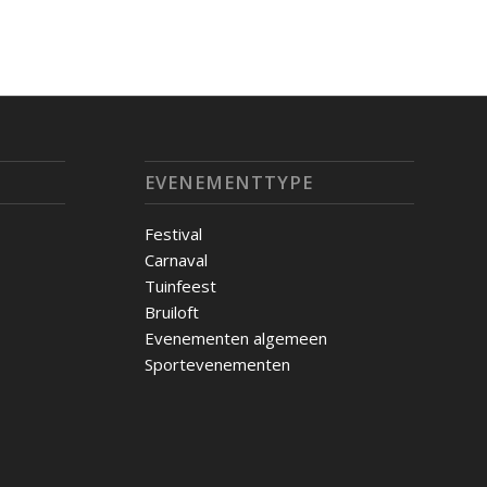
EVENEMENTTYPE
Festival
Carnaval
Tuinfeest
Bruiloft
Evenementen algemeen
Sportevenementen