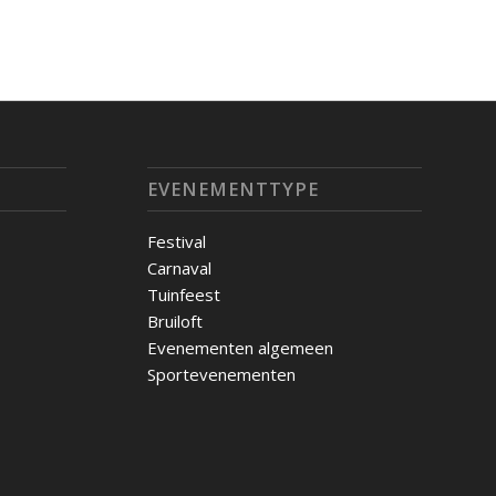
EVENEMENTTYPE
Festival
Carnaval
Tuinfeest
Bruiloft
Evenementen algemeen
Sportevenementen