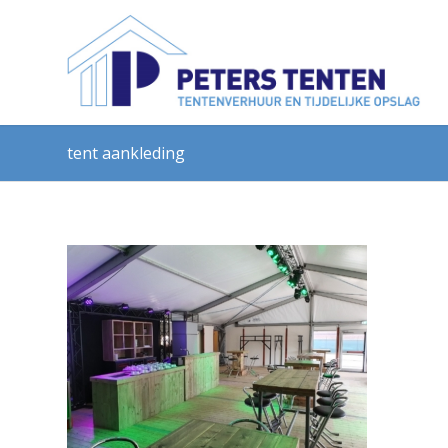
tent aankleding