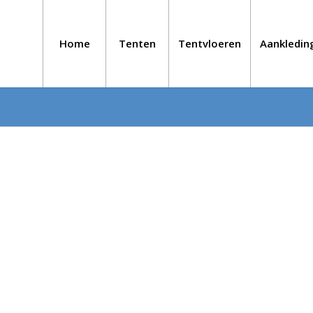
Home
Tenten
Tentvloeren
Aankledin