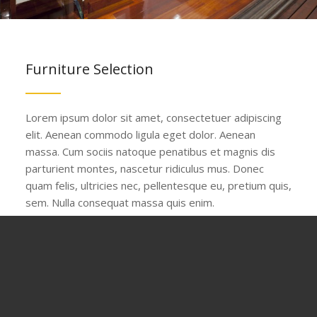
Furniture Selection
Lorem ipsum dolor sit amet, consectetuer adipiscing
elit. Aenean commodo ligula eget dolor. Aenean
massa. Cum sociis natoque penatibus et magnis dis
parturient montes, nascetur ridiculus mus. Donec
quam felis, ultricies nec, pellentesque eu, pretium quis,
sem. Nulla consequat massa quis enim.