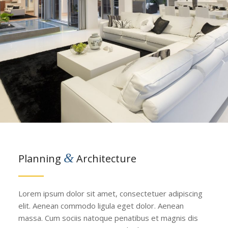
&
Planning
Architecture
Lorem ipsum dolor sit amet, consectetuer adipiscing
elit. Aenean commodo ligula eget dolor. Aenean
massa. Cum sociis natoque penatibus et magnis dis