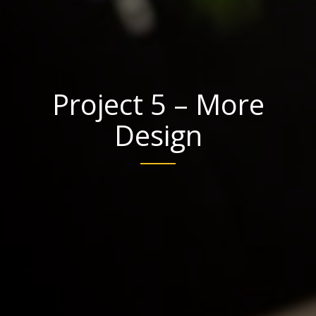
Project 5 – More
Design