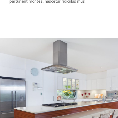
parturient montes, nascetur ridiculus mus.