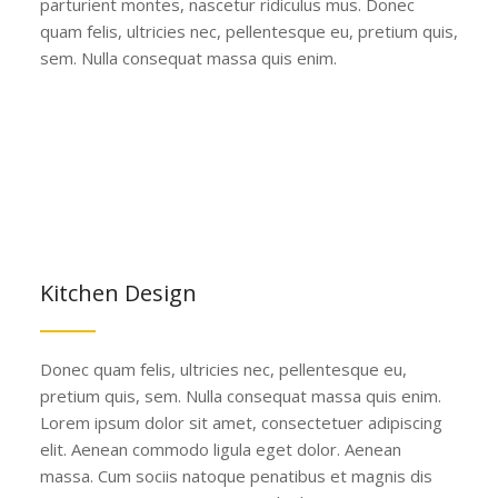
parturient montes, nascetur ridiculus mus. Donec
quam felis, ultricies nec, pellentesque eu, pretium quis,
sem. Nulla consequat massa quis enim.
Kitchen Design
Donec quam felis, ultricies nec, pellentesque eu,
pretium quis, sem. Nulla consequat massa quis enim.
Lorem ipsum dolor sit amet, consectetuer adipiscing
elit. Aenean commodo ligula eget dolor. Aenean
massa. Cum sociis natoque penatibus et magnis dis