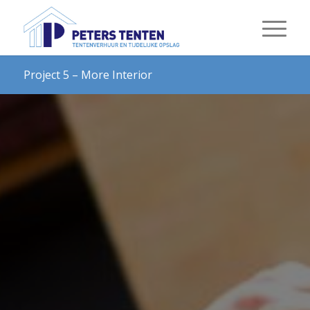
Project 5 – More Interior