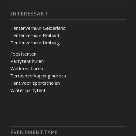
INTERESSANT
Tentenverhuur Gelderland
Tentenverhuur Brabant
Tentenverhuur Limburg
Feesttenten
Partytent huren
Werktent huren
Terrasoverkapping horeca
Tent voor sportscholen
Winter partytent
EVENEMENTTYPE