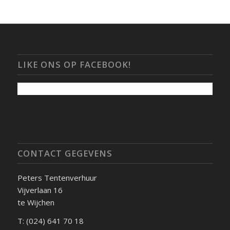
LIKE ONS OP FACEBOOK!
CONTACT GEGEVENS
Peters Tentenverhuur
Vijverlaan 16
te Wijchen
T: (024) 641 70 18