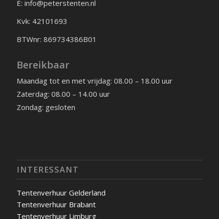
E: info@peterstenten.nl
Kvk: 42101693
BTWnr: 869734386B01
Bereikbaar
Maandag tot en met vrijdag: 08.00 – 18.00 uur
Zaterdag: 08.00 – 14.00 uur
Zondag: gesloten
INTERESSANT
Tentenverhuur Gelderland
Tentenverhuur Brabant
Tentenverhuur Limburg