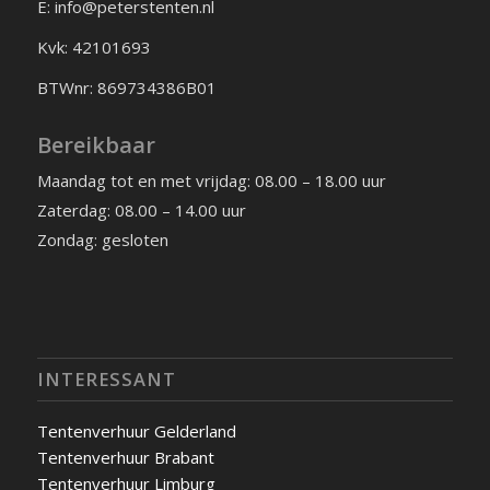
E: info@peterstenten.nl
Kvk: 42101693
BTWnr: 869734386B01
Bereikbaar
Maandag tot en met vrijdag: 08.00 – 18.00 uur
Zaterdag: 08.00 – 14.00 uur
Zondag: gesloten
INTERESSANT
Tentenverhuur Gelderland
Tentenverhuur Brabant
Tentenverhuur Limburg