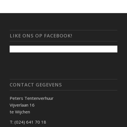
LIKE ONS OP FACEBOOK!
CONTACT GEGEVENS
Peters Tentenverhuur
Vijverlaan 16
te Wijchen
T: (024) 641 70 18