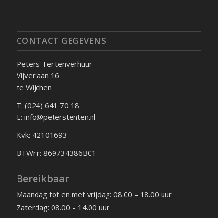
CONTACT GEGEVENS
Peters Tentenverhuur
Vijverlaan 16
te Wijchen
T: (024) 641 70 18
E: info@peterstenten.nl
Kvk: 42101693
BTWnr: 869734386B01
Bereikbaar
Maandag tot en met vrijdag: 08.00 – 18.00 uur
Zaterdag: 08.00 – 14.00 uur