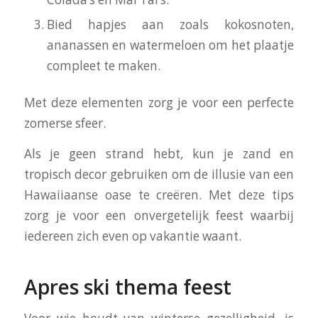
Bied hapjes aan zoals kokosnoten,
ananassen en watermeloen om het plaatje
compleet te maken.
Met deze elementen zorg je voor een perfecte
zomerse sfeer.
Als je geen strand hebt, kun je zand en
tropisch decor gebruiken om de illusie van een
Hawaiiaanse oase te creëren. Met deze tips
zorg je voor een onvergetelijk feest waarbij
iedereen zich even op vakantie waant.
Apres ski thema feest