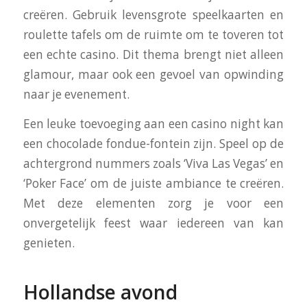
creëren. Gebruik levensgrote speelkaarten en
roulette tafels om de ruimte om te toveren tot
een echte casino. Dit thema brengt niet alleen
glamour, maar ook een gevoel van opwinding
naar je evenement.
Een leuke toevoeging aan een casino night kan
een chocolade fondue-fontein zijn. Speel op de
achtergrond nummers zoals ‘Viva Las Vegas’ en
‘Poker Face’ om de juiste ambiance te creëren.
Met deze elementen zorg je voor een
onvergetelijk feest waar iedereen van kan
genieten.
Hollandse avond