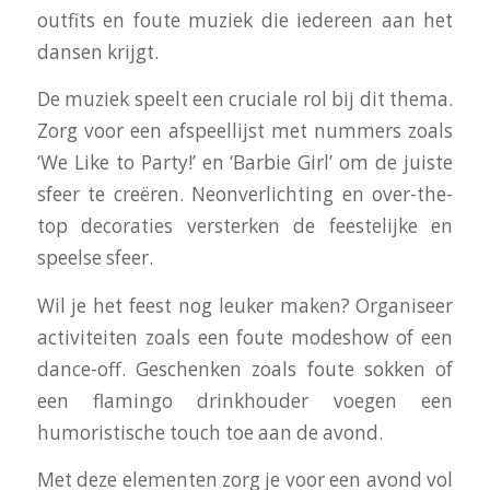
outfits en foute muziek die iedereen aan het
dansen krijgt.
De muziek speelt een cruciale rol bij dit thema.
Zorg voor een afspeellijst met nummers zoals
‘We Like to Party!’ en ‘Barbie Girl’ om de juiste
sfeer te creëren. Neonverlichting en over-the-
top decoraties versterken de feestelijke en
speelse sfeer.
Wil je het feest nog leuker maken? Organiseer
activiteiten zoals een foute modeshow of een
dance-off. Geschenken zoals foute sokken of
een flamingo drinkhouder voegen een
humoristische touch toe aan de avond.
Met deze elementen zorg je voor een avond vol