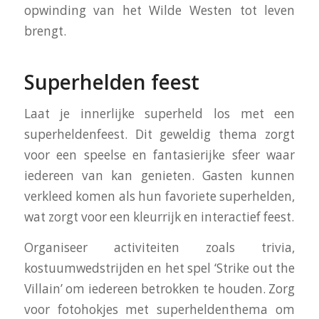
opwinding van het Wilde Westen tot leven
brengt.
Superhelden feest
Laat je innerlijke superheld los met een
superheldenfeest. Dit geweldig thema zorgt
voor een speelse en fantasierijke sfeer waar
iedereen van kan genieten. Gasten kunnen
verkleed komen als hun favoriete superhelden,
wat zorgt voor een kleurrijk en interactief feest.
Organiseer activiteiten zoals trivia,
kostuumwedstrijden en het spel ‘Strike out the
Villain’ om iedereen betrokken te houden. Zorg
voor fotohokjes met superheldenthema om