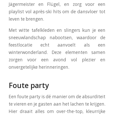
Jägermeister en Flügel, en zorg voor een
playlist vol après-ski hits om de dansvloer tot
leven te brengen.
Met witte tafelkleden en slingers kun je een
sneeuwlandschap nabootsen, waardoor de
feestlocatie echt aanvoelt als een
winterwonderland. Deze elementen samen
zorgen voor een avond vol plezier en
onvergetelijke herinneringen.
Foute party
Een foute party is dé manier om de absurditeit
te vieren en je gasten aan het lachen te krijgen.
Hier draait alles om over-the-top, kleurrijke