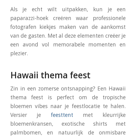
Als je echt wilt uitpakken, kun je een
paparazzi-hoek creëren waar professionele
fotografen kiekjes maken van de aankomst
van de gasten. Met al deze elementen creëer je
een avond vol memorabele momenten en
plezier.
Hawaii thema feest
Zin in een zomerse ontsnapping? Een Hawaii
thema feest is perfect om de tropische
bloemen vibes naar je feestlocatie te halen.
Versier je
feesttent
met kleurrijke
bloemenkransen, exotische shirts met
palmbomen, en natuurlijk de onmisbare