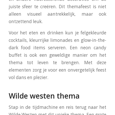
juiste sfeer te creëren. Dit themafeest is niet
alleen visueel aantrekkelijk, maar ook
ontzettend leuk.
Voor het eten en drinken kun je felgekleurde
cocktails, kleurrijke limonades en glow-in-the-
dark food items serveren. Een neon candy
buffet is ook een geweldige manier om het
thema tot leven te brengen. Met deze
elementen zorg je voor een onvergetelijk feest
vol dans en plezier.
Wilde westen thema
Stap in de tijdmachine en reis terug naar het
Wilde Westen met dit unieke thema. Een grote