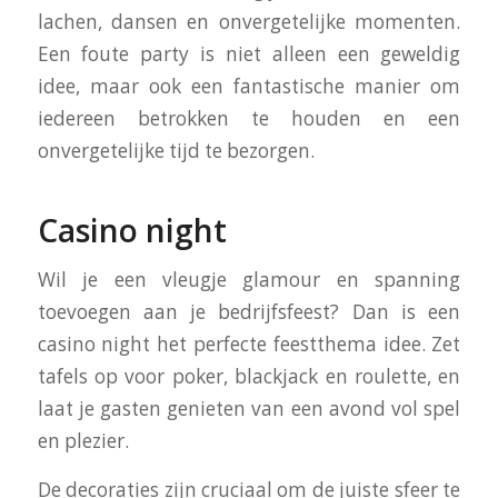
lachen, dansen en onvergetelijke momenten.
Een foute party is niet alleen een geweldig
idee, maar ook een fantastische manier om
iedereen betrokken te houden en een
onvergetelijke tijd te bezorgen.
Casino night
Wil je een vleugje glamour en spanning
toevoegen aan je bedrijfsfeest? Dan is een
casino night het perfecte feestthema idee. Zet
tafels op voor poker, blackjack en roulette, en
laat je gasten genieten van een avond vol spel
en plezier.
De decoraties zijn cruciaal om de juiste sfeer te