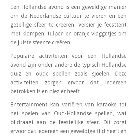
Een Hollandse avond is een geweldige manier
om de Nederlandse cultuur te vieren en een
gezellige sfeer te creëren. Versier je feesttent
met klompen, tulpen en oranje vlaggetjes om
de juiste sfeer te creëren.
Populaire activiteiten voor een Hollandse
avond zijn onder andere de typisch Hollandse
quiz en oude spellen zoals sjoelen. Deze
activiteiten zorgen ervoor dat iedereen
betrokken is en plezier heeft.
Entertainment kan variëren van karaoke tot
het spelen van Oud-Hollandse spellen, wat
bijdraagt aan de feestelijke sfeer. Dit zorgt
ervoor dat iedereen een geweldige tijd heeft en