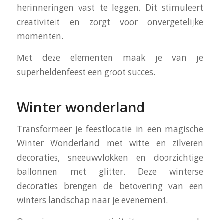
herinneringen vast te leggen. Dit stimuleert
creativiteit en zorgt voor onvergetelijke
momenten.
Met deze elementen maak je van je
superheldenfeest een groot succes.
Winter wonderland
Transformeer je feestlocatie in een magische
Winter Wonderland met witte en zilveren
decoraties, sneeuwvlokken en doorzichtige
ballonnen met glitter. Deze winterse
decoraties brengen de betovering van een
winters landschap naar je evenement.