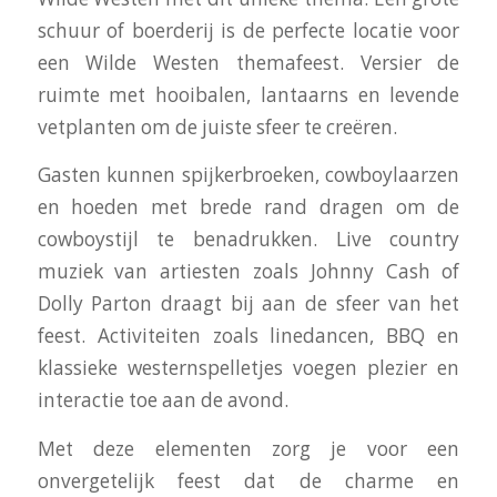
schuur of boerderij is de perfecte locatie voor
een Wilde Westen themafeest. Versier de
ruimte met hooibalen, lantaarns en levende
vetplanten om de juiste sfeer te creëren.
Gasten kunnen spijkerbroeken, cowboylaarzen
en hoeden met brede rand dragen om de
cowboystijl te benadrukken. Live country
muziek van artiesten zoals Johnny Cash of
Dolly Parton draagt bij aan de sfeer van het
feest. Activiteiten zoals linedancen, BBQ en
klassieke westernspelletjes voegen plezier en
interactie toe aan de avond.
Met deze elementen zorg je voor een
onvergetelijk feest dat de charme en