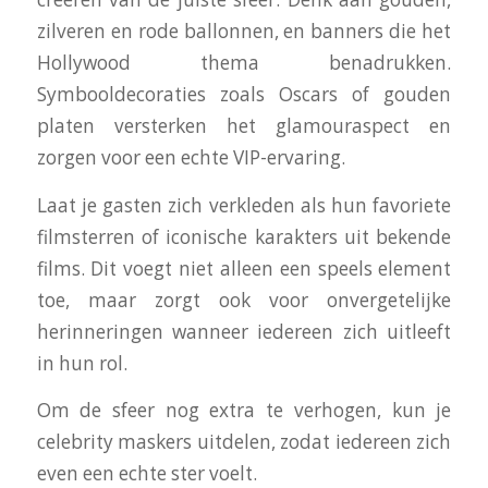
zilveren en rode ballonnen, en banners die het
Hollywood thema benadrukken.
Symbooldecoraties zoals Oscars of gouden
platen versterken het glamouraspect en
zorgen voor een echte VIP-ervaring.
Laat je gasten zich verkleden als hun favoriete
filmsterren of iconische karakters uit bekende
films. Dit voegt niet alleen een speels element
toe, maar zorgt ook voor onvergetelijke
herinneringen wanneer iedereen zich uitleeft
in hun rol.
Om de sfeer nog extra te verhogen, kun je
celebrity maskers uitdelen, zodat iedereen zich
even een echte ster voelt.