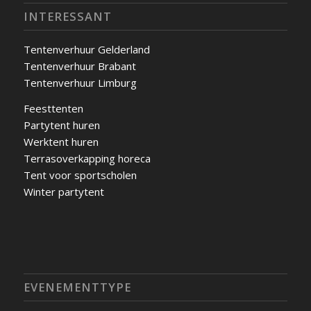
INTERESSANT
Tentenverhuur Gelderland
Tentenverhuur Brabant
Tentenverhuur Limburg
Feesttenten
Partytent huren
Werktent huren
Terrasoverkapping horeca
Tent voor sportscholen
Winter partytent
EVENEMENTTYPE